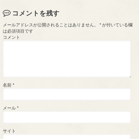
コメントを残す
メールアドレスが公開されることはありません。
*
が付いている欄
は必須項目です
コメント
名前
*
メール
*
サイト