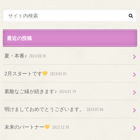
最近の投稿
夏・本番♪
2024.08.10
2月スタートです
2024.02.01
素敵なご縁が続きます♪
2024.01.19
明けましておめでとうございます。
2024.01.06
未来のパートナー
2023.12.19