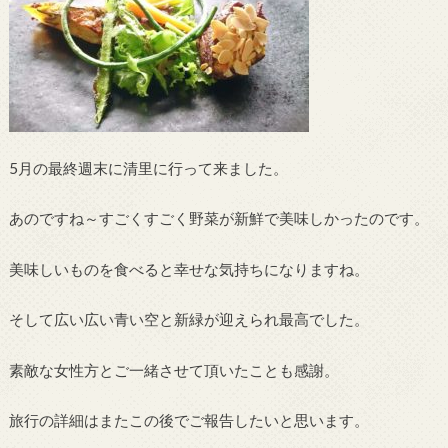
5月の最終週末に清里に行って来ました。
あのですね～すごくすごく野菜が新鮮で美味しかったのです。
美味しいものを食べると幸せな気持ちになりますね。
そして広い広い青い空と新緑が迎えられ最高でした。
素敵な女性方とご一緒させて頂いたことも感謝。
旅行の詳細はまたこの後でご報告したいと思います。