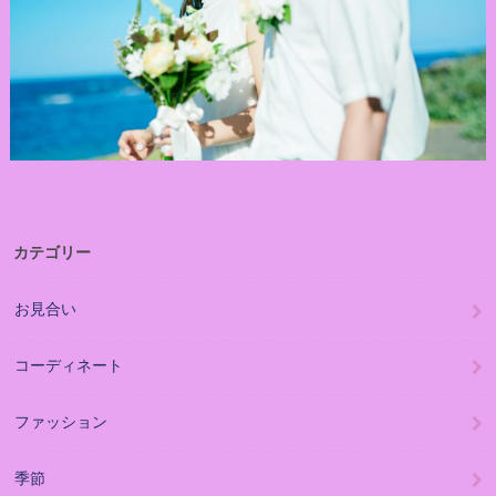
カテゴリー
お見合い
コーディネート
ファッション
季節