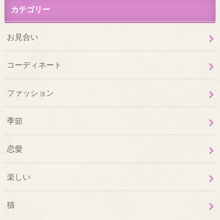
カテゴリー
お見合い
コーディネート
ファッション
季節
恋愛
楽しい
猫