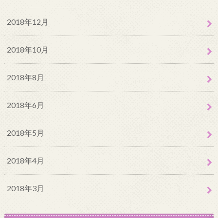
2018年12月
2018年10月
2018年8月
2018年6月
2018年5月
2018年4月
2018年3月