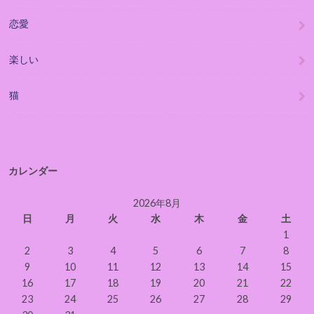
恋愛
楽しい
猫
カレンダー
2026年8月
日
月
火
水
木
金
土
1
2
3
4
5
6
7
8
9
10
11
12
13
14
15
16
17
18
19
20
21
22
23
24
25
26
27
28
29