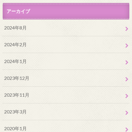
アーカイブ
2024年8月
2024年2月
2024年1月
2023年12月
2023年11月
2023年3月
2020年1月