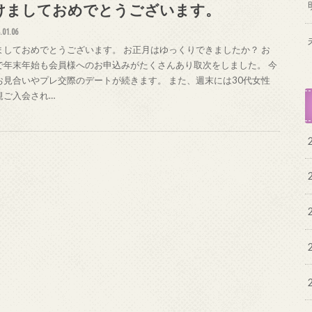
けましておめでとうございます。
.01.06
ましておめでとうございます。 お正月はゆっくりできましたか？ お
で年末年始も会員様へのお申込みがたくさんあり取次をしました。 今
お見合いやプレ交際のデートが続きます。 また、週末には30代女性
規ご入会され…