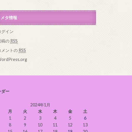
メタ情報
ログイン
投稿の
RSS
コメントの
RSS
ordPress.org
ンダー
2024年1月
月
火
水
木
金
土
1
2
3
4
5
6
8
9
10
11
12
13
15
16
17
18
19
20