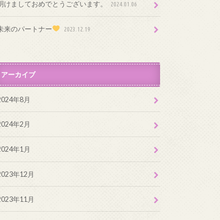
明けましておめでとうございます。
2024.01.06
未来のパートナー
2023.12.19
アーカイブ
2024年8月
2024年2月
2024年1月
2023年12月
2023年11月