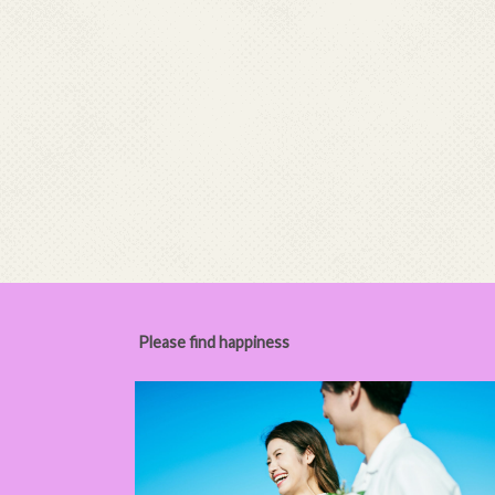
Please find happiness