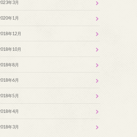
2023年3月
2020年1月
2018年12月
2018年10月
2018年8月
2018年6月
2018年5月
2018年4月
2018年3月